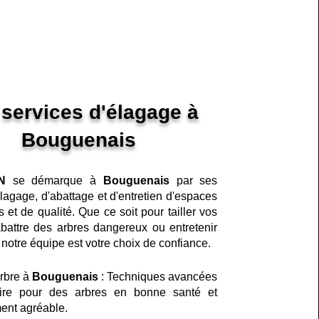
services d'élagage à
Bouguenais
N
se démarque à
Bouguenais
par ses
élagage, d'abattage et d'entretien d'espaces
s et de qualité. Que ce soit pour tailler vos
battre des arbres dangereux ou entretenir
, notre équipe est votre choix de confiance.
rbre à
Bouguenais
: Techniques avancées
faire pour des arbres en bonne santé et
ent agréable.