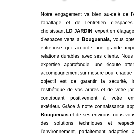
Notre engagement va bien au-delà de l'
l'abattage et de l'entretien d'espace
choisissant
LD JARDIN
, expert en élagage
d'espaces verts à
Bouguenais
, vous opt
entreprise qui accorde une grande imp
relations durables avec ses clients. Nous
expertise approfondie, une écoute atte
accompagnement sur mesure pour chaque pr
objectif est de garantir la sécurité, 
l'esthétique de vos arbres et de votre jar
contribuant positivement à votre env
extérieur. Grâce à notre connaissance ap
Bouguenais
et de ses environs, nous vou
des solutions techniques et respec
l'environnement, parfaitement adaptées 