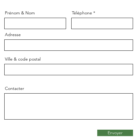
Prénom & Nom
Téléphone
Adresse
Ville & code postal
Contacter
Envoyer