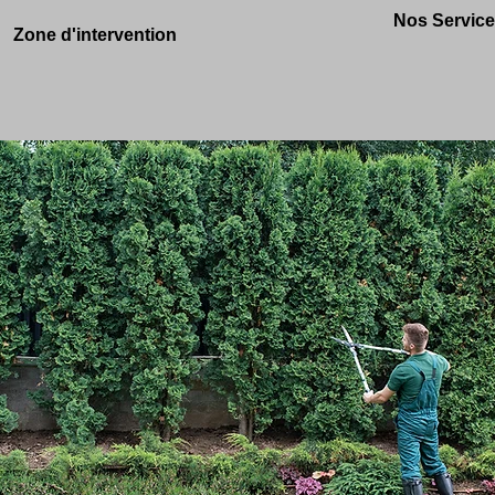
Nos Servic
Zone d'intervention